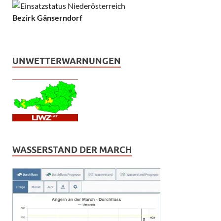
Bezirk Gänserndorf
UNWETTERWARNUNGEN
WASSERSTAND DER MARCH