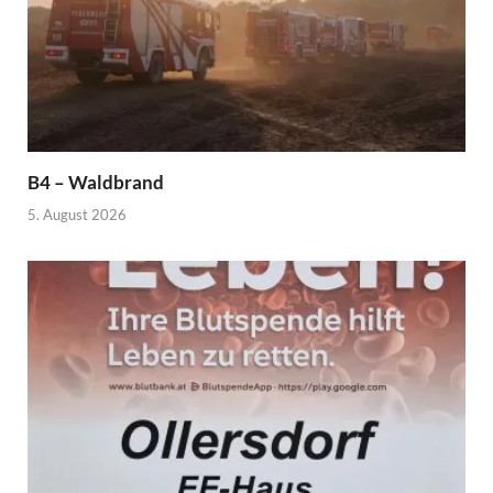
B4 – Waldbrand
5. August 2026