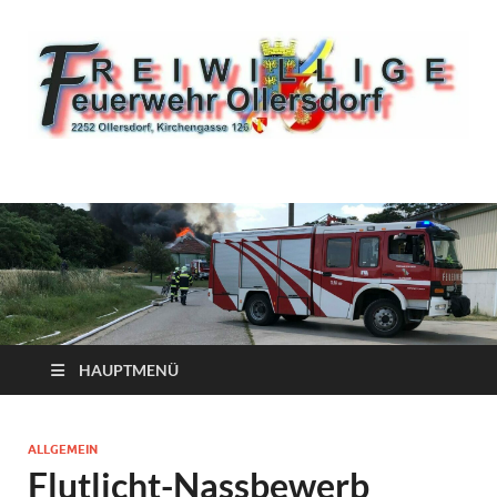
HAUPTMENÜ
ALLGEMEIN
Flutlicht-Nassbewerb