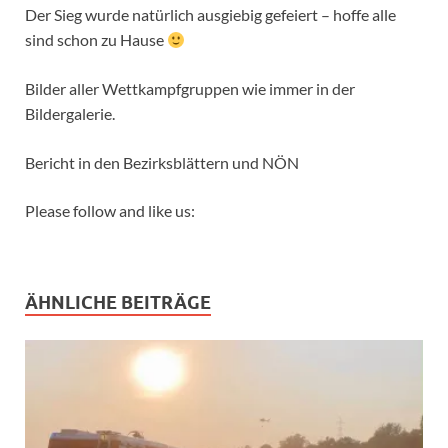
Der Sieg wurde natürlich ausgiebig gefeiert – hoffe alle
sind schon zu Hause
Bilder aller Wettkampfgruppen wie immer in der
Bildergalerie.
Bericht in den Bezirksblättern und NÖN
Please follow and like us:
ÄHNLICHE BEITRÄGE