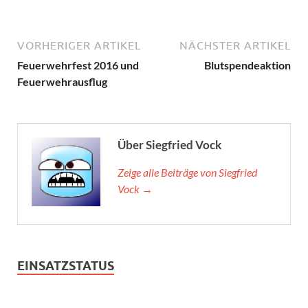
VORHERIGER ARTIKEL
NÄCHSTER ARTIKEL
Feuerwehrfest 2016 und
Blutspendeaktion
Feuerwehrausflug
Über Siegfried Vock
Zeige alle Beiträge von Siegfried
Vock →
EINSATZSTATUS