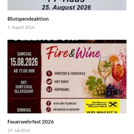
Blutspendeaktion
1. August 2026
Feuerwehrfest 2026
29. Juli 2026